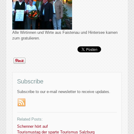
Alle Wirtinnen und Wirte aus Faistenau und Hintersee kamen
zum gratulieren.
Subscribe
Subscribe to our e-mail newsletter to receive updates.
Related Posts:
Schenner hört auf
Tourismustag der sparte Tourismus Salzburg