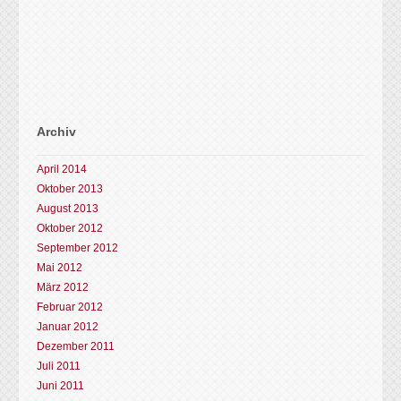
Archiv
April 2014
Oktober 2013
August 2013
Oktober 2012
September 2012
Mai 2012
März 2012
Februar 2012
Januar 2012
Dezember 2011
Juli 2011
Juni 2011