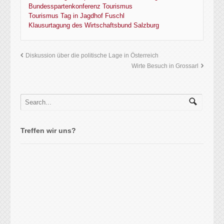
Bundesspartenkonferenz Tourismus
Tourismus Tag in Jagdhof Fuschl
Klausurtagung des Wirtschaftsbund Salzburg
Diskussion über die politische Lage in Österreich
Wirte Besuch in Grossarl
Treffen wir uns?